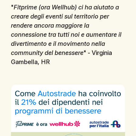
"
Fitprime (ora Wellhub) ci ha aiutato a
creare degli eventi sul territorio per
rendere ancora maggiore la
connessione tra tutti noi e aumentare il
divertimento e il movimento nella
community del benessere
" - Virginia
Gambella, HR