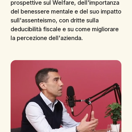
prospettive sul Welfare, dell'importanza
del benessere mentale e del suo impatto
sull'assenteismo, con dritte sulla
deducibilità fiscale e su come migliorare
la percezione dell'azienda.