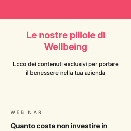
Le nostre pillole di
Wellbeing
Ecco dei contenuti esclusivi per portare
il benessere nella tua azienda
WEBINAR
Quanto costa non investire in