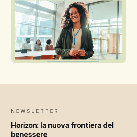
NEWSLETTER
Horizon: la nuova frontiera del
benessere