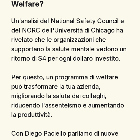
Welfare?
Un'analisi del National Safety Council e
del NORC dell'Università di Chicago ha
rivelato che le organizzazioni che
supportano la salute mentale vedono un
ritorno di $4 per ogni dollaro investito.
Per questo, un programma di welfare
può trasformare la tua azienda,
migliorando la salute dei colleghi,
riducendo l'assenteismo e aumentando
la produttività.
Con Diego Paciello parliamo di nuove