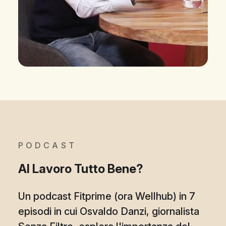
PODCAST
Al Lavoro Tutto Bene?
Un podcast Fitprime (ora Wellhub) in 7
episodi in cui Osvaldo Danzi, giornalista