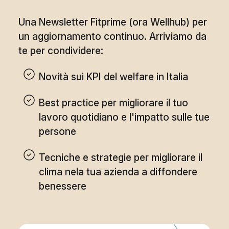
Una Newsletter Fitprime (ora Wellhub) per
un aggiornamento continuo. Arriviamo da
te per condividere:
Novità sui KPI del welfare in Italia
Best practice per migliorare il tuo
lavoro quotidiano e l'impatto sulle tue
persone
Tecniche e strategie per migliorare il
clima nela tua azienda a diffondere
benessere