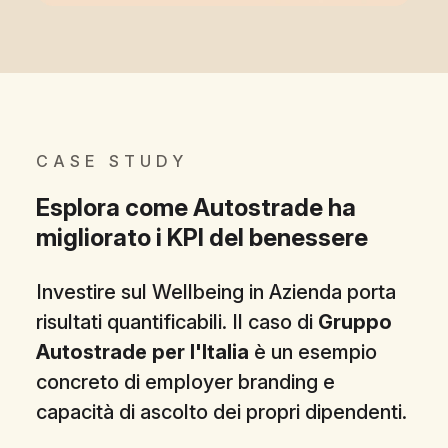
CASE STUDY
Esplora come Autostrade ha
migliorato i KPI del benessere
Investire sul Wellbeing in Azienda porta
risultati quantificabili. Il caso di
Gruppo
Autostrade per l'Italia
è un esempio
concreto di employer branding e
capacità di ascolto dei propri dipendenti.