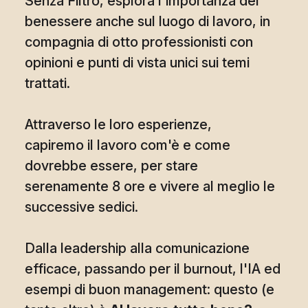
Senza Filtro, esplora l'importanza del
benessere anche sul luogo di lavoro, in
compagnia di otto professionisti con
opinioni e punti di vista unici sui temi
trattati.
Attraverso le loro esperienze,
capiremo il lavoro com'è e come
dovrebbe essere, per stare
serenamente 8 ore e vivere al meglio le
successive sedici.
Dalla leadership alla comunicazione
efficace, passando per il burnout, l'IA ed
esempi di buon management: questo (e