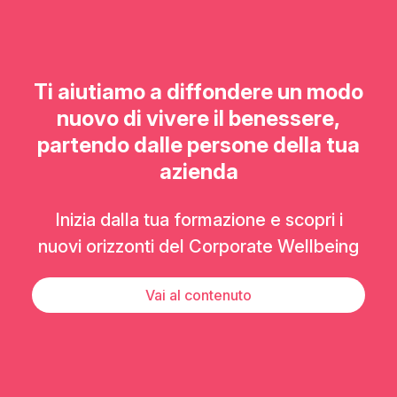
Ti aiutiamo a diffondere un modo
nuovo di vivere il benessere,
partendo dalle persone della tua
azienda
Inizia dalla tua formazione e scopri i
nuovi orizzonti del Corporate Wellbeing
Vai al contenuto