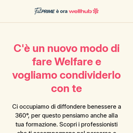
C'è un nuovo modo di
fare Welfare e
vogliamo condividerlo
con te
Ci occupiamo di diffondere benessere a
360°, per questo pensiamo anche alla
tua formazione. Scopri i professionisti