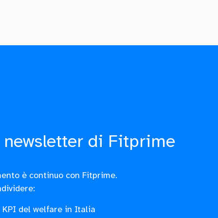
 newsletter di Fitprime
ento è continuo con Fitprime.
dividere:
KPI del welfare in Italia