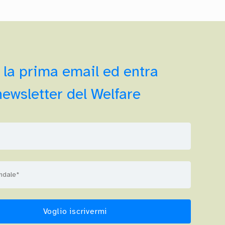
 la prima email ed entra
newsletter del Welfare