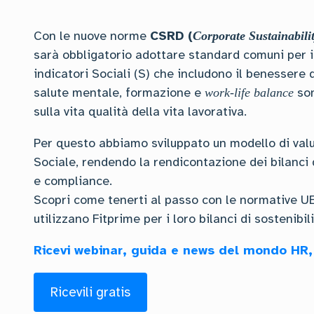
Con le nuove norme
CSRD (
Corporate Sustainabili
sarà obbligatorio adottare standard comuni per i
indicatori Sociali (S) che includono il benessere
salute mentale, formazione e
son
work-life balance
sulla vita qualità della vita lavorativa.
Per questo abbiamo sviluppato un modello di val
Sociale, rendendo la rendicontazione dei bilanci d
e compliance.
Scopri come tenerti al passo con le normative UE
utilizzano Fitprime per i loro bilanci di sostenibili
Ricevi webinar, guida e news del mondo HR,
Ricevili gratis