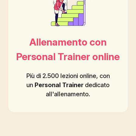
Allenamento con
Personal Trainer online
Più di 2.500 lezioni online, con
un
Personal Trainer
dedicato
all'allenamento.