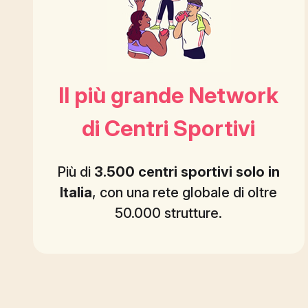
Il più grande Network
di Centri Sportivi
Più di
3.500 centri sportivi solo in
Italia
, con una rete globale di oltre
50.000 strutture.