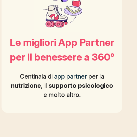
Le migliori App Partner
per il benessere a 360°
Centinaia di
app partner
per la
nutrizione
, il
supporto
psicologico
e molto altro.