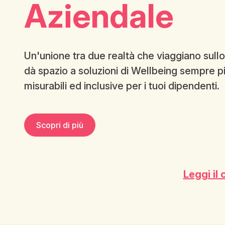
Aziendale
Un'unione tra due realtà che viaggiano sullo
dà spazio a soluzioni di Wellbeing sempre p
misurabili ed inclusive per i tuoi dipendenti.
Scopri di più
Leggi il